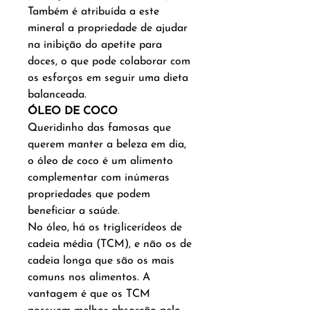
Também é atribuída a este
mineral a propriedade de ajudar
na inibição do apetite para
doces, o que pode colaborar com
os esforços em seguir uma dieta
balanceada.
ÓLEO DE COCO
Queridinho das famosas que
querem manter a beleza em dia,
o óleo de coco é um alimento
complementar com inúmeras
propriedades que podem
beneficiar a saúde.
No óleo, há os triglicerídeos de
cadeia média (TCM), e não os de
cadeia longa que são os mais
comuns nos alimentos. A
vantagem é que os TCM