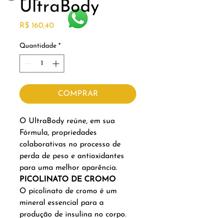
UltraBody
Preço
R$ 160,40
Quantidade
*
COMPRAR
O UltraBody reúne, em sua
Fórmula, propriedades
colaborativas no processo de
perda de peso e antioxidantes
para uma melhor aparência.
PICOLINATO DE CROMO
O picolinato de cromo é um
mineral essencial para a
produção de insulina no corpo.