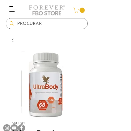
SKU: 901