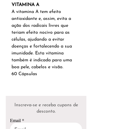
VITAMINA A
A vitamina A tem efeito
antioxidante e, assim, evita a
ação dos radicais livres que
teriam efeito nocivo para as
células, ajudando a evitar
doenças e fortalecendo a sua
imunidade. Esta vitamina
também é indicada para uma
boa pele, cabelos e visão.
60 Cápsulas
Inscreva-se e receba cupons de
desconto.
Email