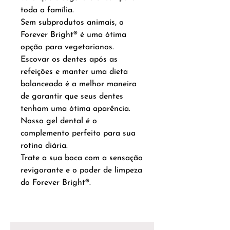
toda a família.
Sem subprodutos animais, o
Forever Bright® é uma ótima
opção para vegetarianos.
Escovar os dentes após as
refeições e manter uma dieta
balanceada é a melhor maneira
de garantir que seus dentes
tenham uma ótima aparência.
Nosso gel dental é o
complemento perfeito para sua
rotina diária.
Trate a sua boca com a sensação
revigorante e o poder de limpeza
do Forever Bright®.