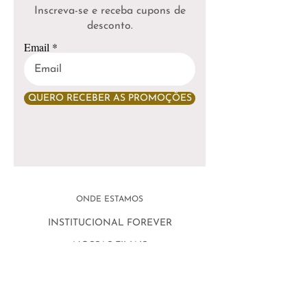
Inscreva-se e receba cupons de
desconto.
Email
QUERO RECEBER AS PROMOÇÕES
ONDE ESTAMOS
INSTITUCIONAL FOREVER
NOSSAS FILIAIS