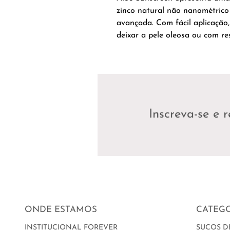
zinco natural não nanométrico
avançada. Com fácil aplicação,
deixar a pele oleosa ou com re
Inscreva-se e 
ONDE ESTAMOS
CATEGO
INSTITUCIONAL FOREVER
SUCOS D