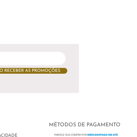
O RECEBER AS PROMOÇÕES
MÉTODOS DE PAGAMENTO
VACIDADE