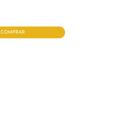
COMPRAR